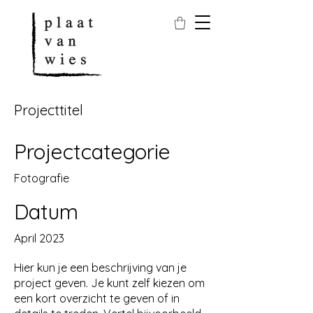
Projecttitel
Projectcategorie
Fotografie
Datum
April 2023
Hier kun je een beschrijving van je
project geven. Je kunt zelf kiezen om
een kort overzicht te geven of in