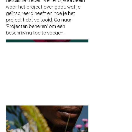
details te treden. Vertel bijvoorbeeld
waar het project over gaat, wat je
geïnspireerd heeft en hoe je het
project hebt voltooid. Ga naar
'Projecten beheren' om een
beschrijving toe te voegen.