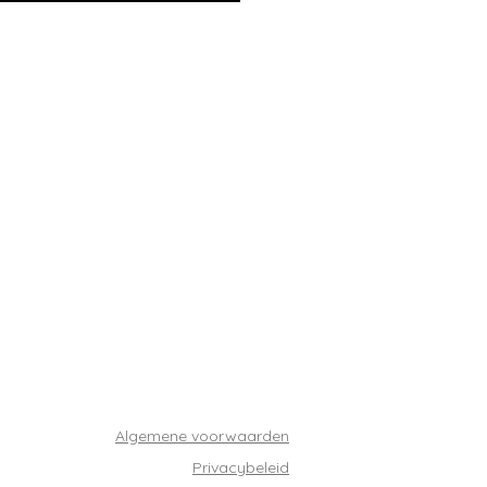
Algemene voorwaarden
Privacybeleid