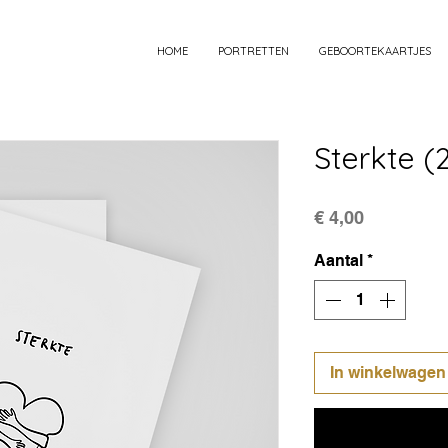
HOME
PORTRETTEN
GEBOORTEKAARTJES
Sterkte (
Prijs
€ 4,00
Aantal
*
In winkelwagen